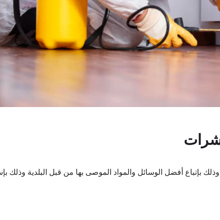
حشرات
ك بإتباع أفضل الوسائل والمواد الموصى بها من قبل البلدية وذلك بإ