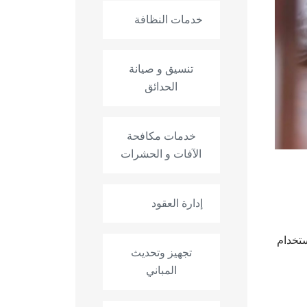
خدمات النظافة
تنسيق و صيانة
الحدائق
خدمات مكافحة
الآفات و الحشرات
إدارة العقود
ستخدام
تجهيز وتحديث
المباني