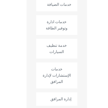
خدمات الضيافة
خدمات ادارة
وتوفير الطاقة
خدمة تنظيف
السيارات
خدمات
الإستشارات لإدارة
المرافق
إدارة المرافق