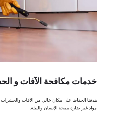
خدمات مكافحة الآفات و ال
هدفنا الحفاظ على مكان خالي من الآفات والحشرات وذل
مواد غير ضارة بصحة الإنسان والبيئة.