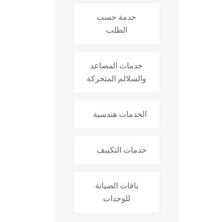
خدمة حسب
الطلب
خدمات المصاعد
والسلالم المتحركة
الخدمات هندسية
خدمات التكييف
باقات الصيانة
للوحدات