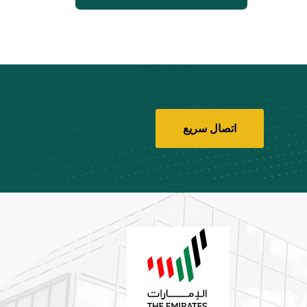
اتصال سريع