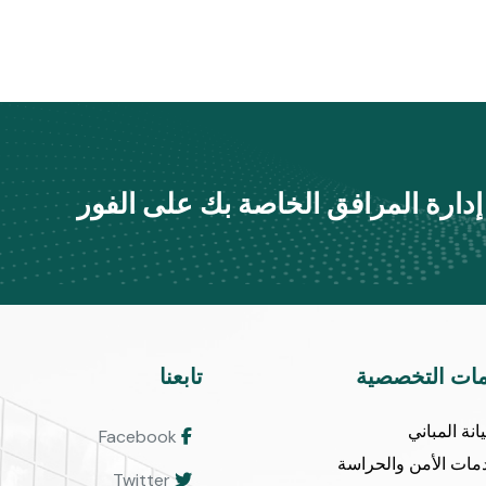
دارة المرافق الخاصة بك على الفور
مات التخصصية
تابعنا
نة المباني
Facebook
مات الأمن والحراسة
Twitter