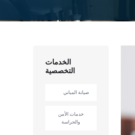
الخدمات
التخصصية
صيانة المباني
خدمات الأمن
والحراسة