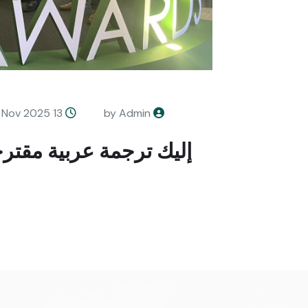
13 Nov 2025
by Admin
إليك ترجمة عربية مقتر