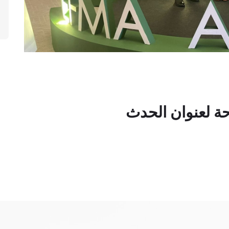
حة لعنوان الحدث