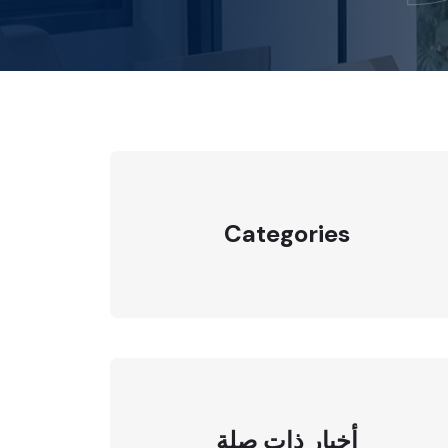
Categories
أخبار ذات صلة